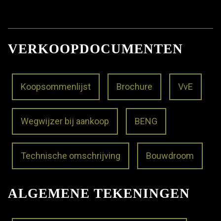
VERKOOPDOCUMENTEN
Koopsommenlijst
Brochure
VvE
Wegwijzer bij aankoop
BENG
Technische omschrijving
Bouwdroom
ALGEMENE TEKENINGEN