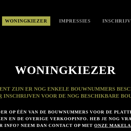
WONINGKIEZER
IMPRESSIES
INSCHRIJ
WONINGKIEZER
ENT ZIJN ER NOG ENKELE BOUWNUMMERS BESC
R
INSCHRIJVEN VOOR DE NOG BESCHIKBARE B
DER OP ÉÉN VAN DE BOUWNUMMERS VOOR DE PLATT
EN EN DE OVERIGE VERKOOPINFO. HEB JE NOG VRA
R INFO? NEEM DAN CONTACT OP MET
ONZE MAKELA