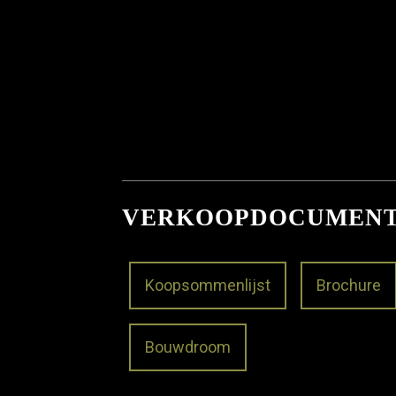
VERKOOPDOCUMEN
Koopsommenlijst
Brochure
Bouwdroom