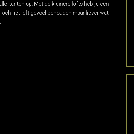
alle kanten op. Met de kleinere lofts heb je een
 Toch het loft gevoel behouden maar liever wat
.