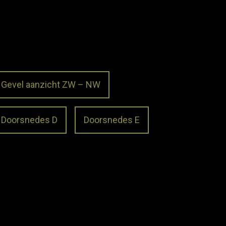
Gevel aanzicht ZW – NW
Doorsnedes D
Doorsnedes E