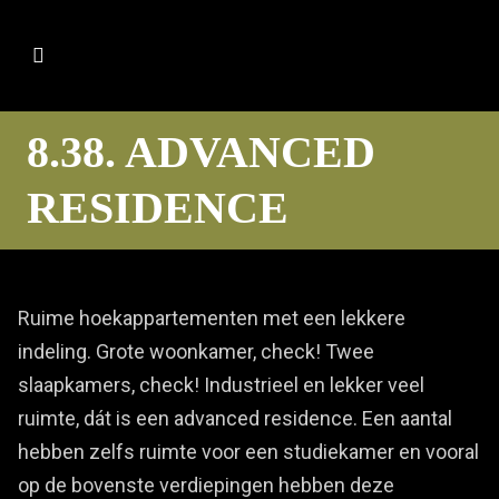
8.38. ADVANCED
RESIDENCE
Ruime hoekappartementen met een lekkere
indeling. Grote woonkamer, check! Twee
slaapkamers, check! Industrieel en lekker veel
ruimte, dát is een advanced residence. Een aantal
hebben zelfs ruimte voor een studiekamer en vooral
op de bovenste verdiepingen hebben deze