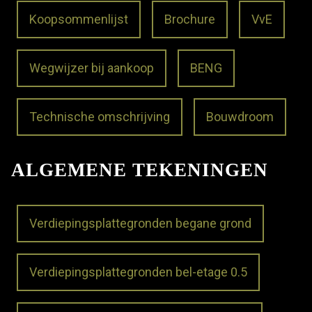
Koopsommenlijst
Brochure
VvE
Wegwijzer bij aankoop
BENG
Technische omschrijving
Bouwdroom
ALGEMENE TEKENINGEN
Verdiepingsplattegronden begane grond
Verdiepingsplattegronden bel-etage 0.5