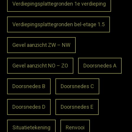
Verdiepingsplattegronden 1e verdieping
Verdiepingsplattegronden bel-etage 1.5
Gevel aanzicht ZW – NW
Gevel aanzicht NO – ZO
Doorsnedes A
Doorsnedes B
Doorsnedes C
Doorsnedes D
Doorsnedes E
Situatietekening
Renvooi