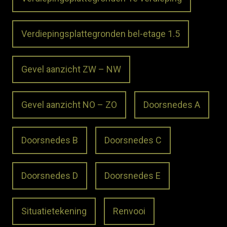
Verdiepingsplattegronden bel-etage 1.5
Gevel aanzicht ZW – NW
Gevel aanzicht NO – ZO
Doorsnedes A
Doorsnedes B
Doorsnedes C
Doorsnedes D
Doorsnedes E
Situatietekening
Renvooi