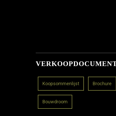
VERKOOPDOCUMEN
Koopsommenlijst
Brochure
Bouwdroom