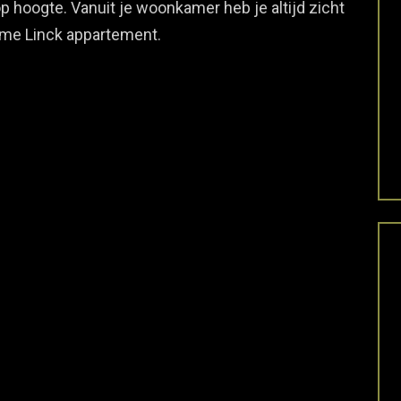
p hoogte. Vanuit je woonkamer heb je altijd zicht
ieme Linck appartement.