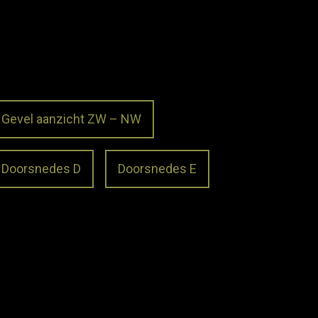
Gevel aanzicht ZW – NW
Doorsnedes D
Doorsnedes E