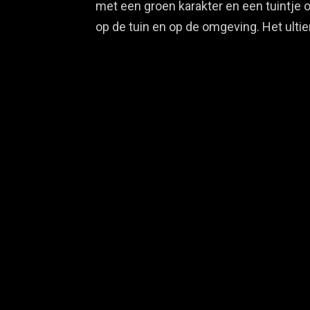
met een groen karakter en een tuintje o
op de tuin en op de omgeving. Het ult