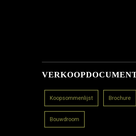
VERKOOPDOCUMEN
Koopsommenlijst
Brochure
Bouwdroom