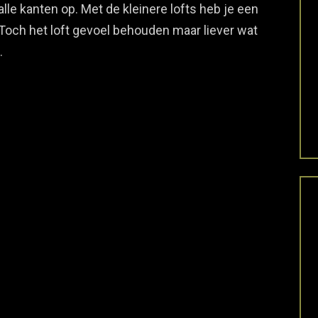
alle kanten op. Met de kleinere lofts heb je een
 Toch het loft gevoel behouden maar liever wat
.