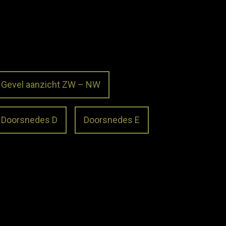
Gevel aanzicht ZW – NW
Doorsnedes D
Doorsnedes E