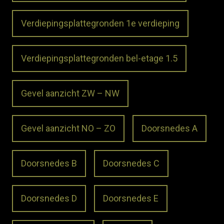
Verdiepingsplattegronden 1e verdieping
Verdiepingsplattegronden bel-etage 1.5
Gevel aanzicht ZW – NW
Gevel aanzicht NO – ZO
Doorsnedes A
Doorsnedes B
Doorsnedes C
Doorsnedes D
Doorsnedes E