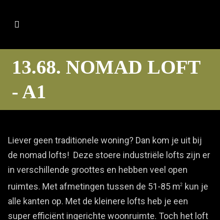
13.68. NOMAD LOFT
- A1
Liever geen traditionele woning? Dan kom je uit bij
de nomad lofts! Deze stoere industriële lofts zijn er
in verschillende groottes en hebben veel open
ruimtes. Met afmetingen tussen de 51-85 m
kun je
2
alle kanten op. Met de kleinere lofts heb je een
super efficiënt ingerichte woonruimte. Toch het loft