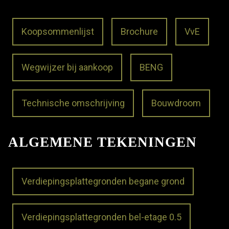
Koopsommenlijst
Brochure
VvE
Wegwijzer bij aankoop
BENG
Technische omschrijving
Bouwdroom
ALGEMENE TEKENINGEN
Verdiepingsplattegronden begane grond
Verdiepingsplattegronden bel-etage 0.5