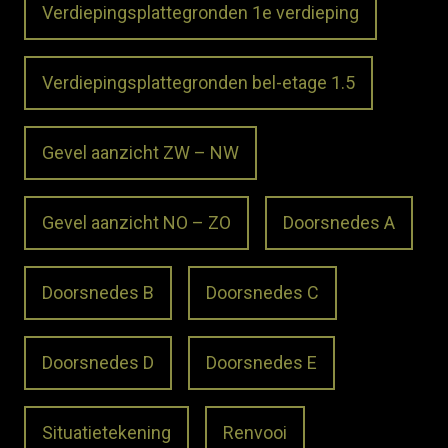
Verdiepingsplattegronden 1e verdieping
Verdiepingsplattegronden bel-etage 1.5
Gevel aanzicht ZW – NW
Gevel aanzicht NO – ZO
Doorsnedes A
Doorsnedes B
Doorsnedes C
Doorsnedes D
Doorsnedes E
Situatietekening
Renvooi