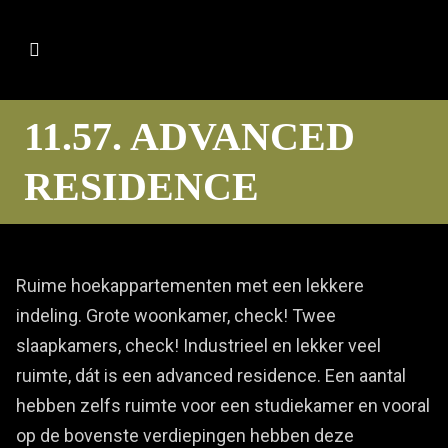
11.57. ADVANCED
RESIDENCE
Ruime hoekappartementen met een lekkere
indeling. Grote woonkamer, check! Twee
slaapkamers, check! Industrieel en lekker veel
ruimte, dát is een advanced residence. Een aantal
hebben zelfs ruimte voor een studiekamer en vooral
op de bovenste verdiepingen hebben deze