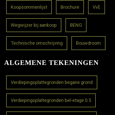
Koopsommenlijst
Brochure
VvE
Wegwijzer bij aankoop
BENG
Technische omschrijving
Bouwdroom
ALGEMENE TEKENINGEN
Verdiepingsplattegronden begane grond
Verdiepingsplattegronden bel-etage 0.5