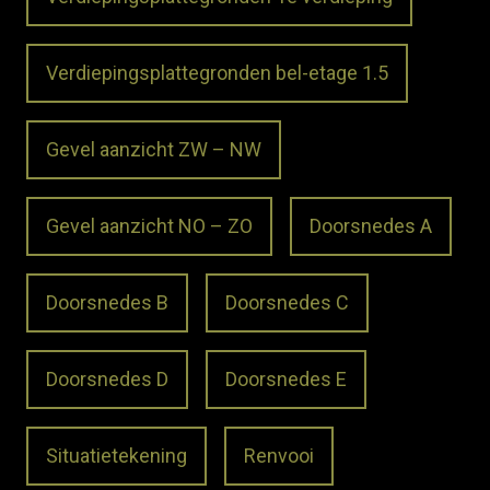
Verdiepingsplattegronden bel-etage 1.5
Gevel aanzicht ZW – NW
Gevel aanzicht NO – ZO
Doorsnedes A
Doorsnedes B
Doorsnedes C
Doorsnedes D
Doorsnedes E
Situatietekening
Renvooi