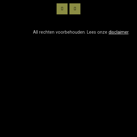
All rechten voorbehouden. Lees onze
disclaimer
.