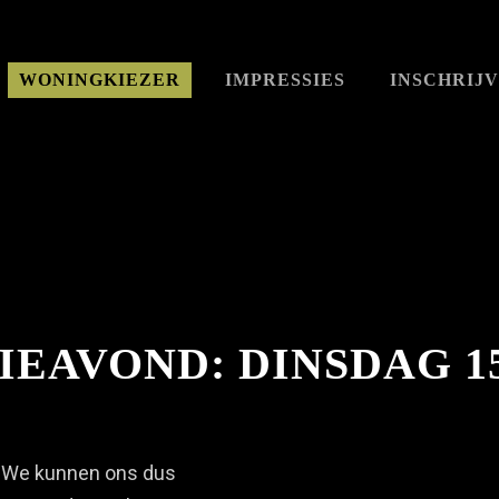
WONINGKIEZER
IMPRESSIES
INSCHRIJ
IEAVOND: DINSDAG 1
s. We kunnen ons dus