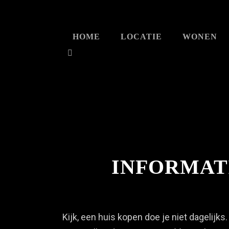
HOME
LOCATIE
WONEN
INFORMAT
Kijk, een huis kopen doe je niet dagelijk