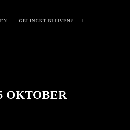
VEN
GELINCKT BLIJVEN?
5 OKTOBER