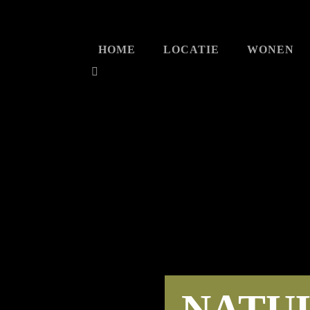
HOME
LOCATIE
WONEN
NATU