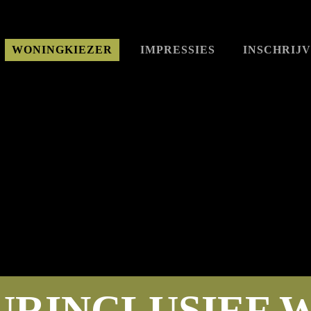
WONINGKIEZER
IMPRESSIES
INSCHRIJ
URINCLUSIEF 