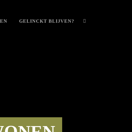
VEN
GELINCKT BLIJVEN?
WONEN